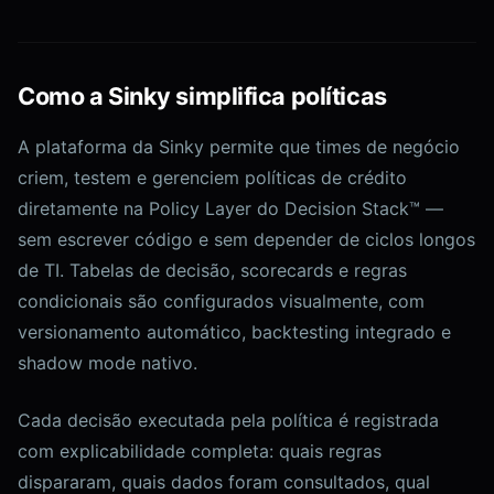
Como a Sinky simplifica políticas
A plataforma da Sinky permite que times de negócio
criem, testem e gerenciem políticas de crédito
diretamente na Policy Layer do Decision Stack™ —
sem escrever código e sem depender de ciclos longos
de TI. Tabelas de decisão, scorecards e regras
condicionais são configurados visualmente, com
versionamento automático, backtesting integrado e
shadow mode nativo.
Cada decisão executada pela política é registrada
com explicabilidade completa: quais regras
dispararam, quais dados foram consultados, qual