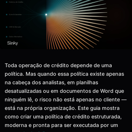
Toda operação de crédito depende de uma
política. Mas quando essa política existe apenas
na cabeça dos analistas, em planilhas
desatualizadas ou em documentos de Word que
ninguém lê, o risco não está apenas no cliente —
está na própria organização. Este guia mostra
como criar uma política de crédito estruturada,
moderna e pronta para ser executada por um