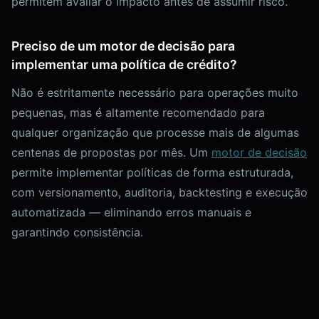
permitem avaliar o impacto antes de assumir risco.
Preciso de um motor de decisão para
implementar uma política de crédito?
Não é estritamente necessário para operações muito
pequenas, mas é altamente recomendado para
qualquer organização que processe mais de algumas
centenas de propostas por mês. Um
motor de decisão
permite implementar políticas de forma estruturada,
com versionamento, auditoria, backtesting e execução
automatizada — eliminando erros manuais e
garantindo consistência.