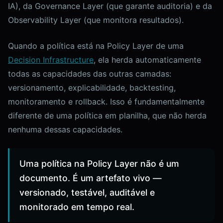
IA), da Governance Layer (que garante auditoria) e da
Observability Layer (que monitora resultados).
Quando a política está na Policy Layer de uma
Decision Infrastructure
, ela herda automaticamente
todas as capacidades das outras camadas:
versionamento, explicabilidade, backtesting,
monitoramento e rollback. Isso é fundamentalmente
diferente de uma política em planilha, que não herda
nenhuma dessas capacidades.
Uma política na Policy Layer não é um
documento. É um artefato vivo —
versionado, testável, auditável e
monitorado em tempo real.