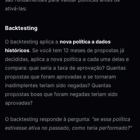
ativá-las:
Backtesting
O backtesting aplica a
nova política a dados
históricos
. Se você tem 12 meses de propostas já
decididas, aplica a nova política a cada uma delas e
compara: qual seria a taxa de aprovação? Quantas
propostas que foram aprovadas e se tornaram
inadimplentes teriam sido negadas? Quantas
propostas boas que foram negadas teriam sido
aprovadas?
O backtesting responde à pergunta:
"se essa política
estivesse ativa no passado, como teria performado?"