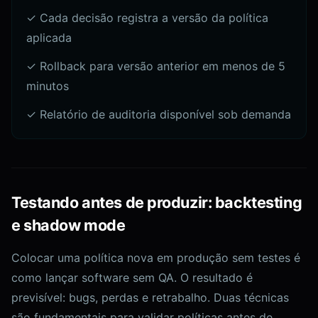
✓ Cada decisão registra a versão da política
aplicada
✓ Rollback para versão anterior em menos de 5
minutos
✓ Relatório de auditoria disponível sob demanda
Testando antes de produzir: backtesting
e shadow mode
Colocar uma política nova em produção sem testes é
como lançar software sem QA. O resultado é
previsível: bugs, perdas e retrabalho. Duas técnicas
são fundamentais para validar políticas antes de