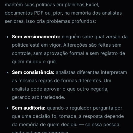
mantém suas políticas em planilhas Excel,
documentos PDF ou, pior, na memória dos analistas
seniores. Isso cria problemas profundos:
Sem versionamento:
ninguém sabe qual versão da
política está em vigor. Alterações são feitas sem
controle, sem aprovação formal e sem registro de
quem mudou o quê.
Sem consistência:
analistas diferentes interpretam
as mesmas regras de formas diferentes. Um
analista pode aprovar o que outro negaria,
gerando arbitrariedade.
Sem auditoria:
quando o regulador pergunta por
que uma decisão foi tomada, a resposta depende
da memória de quem decidiu — se essa pessoa
ainda estiver na empresa.