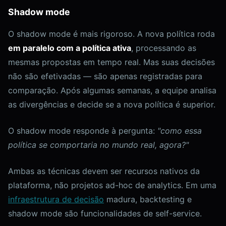
Shadow mode
O shadow mode é mais rigoroso. A nova política roda
em paralelo com a política ativa
, processando as
mesmas propostas em tempo real. Mas suas decisões
não são efetivadas — são apenas registradas para
comparação. Após algumas semanas, a equipe analisa
as divergências e decide se a nova política é superior.
O shadow mode responde à pergunta:
"como essa
política se comportaria no mundo real, agora?"
Ambas as técnicas devem ser recursos nativos da
plataforma, não projetos ad-hoc de analytics. Em uma
infraestrutura de decisão
madura, backtesting e
shadow mode são funcionalidades de self-service.