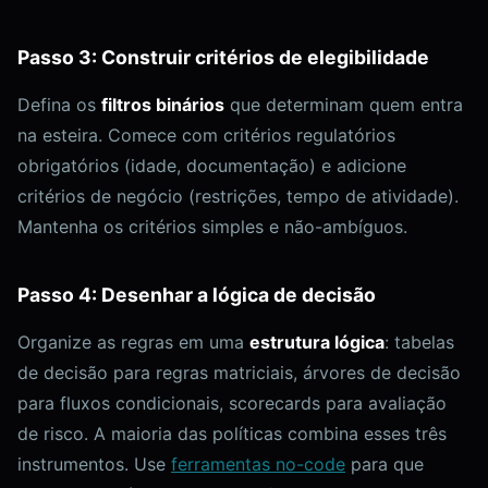
Passo 3: Construir critérios de elegibilidade
Defina os
filtros binários
que determinam quem entra
na esteira. Comece com critérios regulatórios
obrigatórios (idade, documentação) e adicione
critérios de negócio (restrições, tempo de atividade).
Mantenha os critérios simples e não-ambíguos.
Passo 4: Desenhar a lógica de decisão
Organize as regras em uma
estrutura lógica
: tabelas
de decisão para regras matriciais, árvores de decisão
para fluxos condicionais, scorecards para avaliação
de risco. A maioria das políticas combina esses três
instrumentos. Use
ferramentas no-code
para que