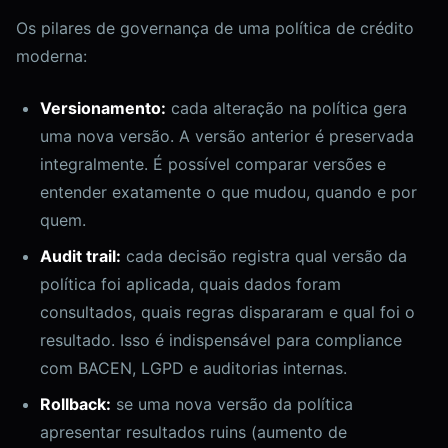
Os pilares de governança de uma política de crédito
moderna:
Versionamento:
cada alteração na política gera
uma nova versão. A versão anterior é preservada
integralmente. É possível comparar versões e
entender exatamente o que mudou, quando e por
quem.
Audit trail:
cada decisão registra qual versão da
política foi aplicada, quais dados foram
consultados, quais regras dispararam e qual foi o
resultado. Isso é indispensável para compliance
com BACEN, LGPD e auditorias internas.
Rollback:
se uma nova versão da política
apresentar resultados ruins (aumento de