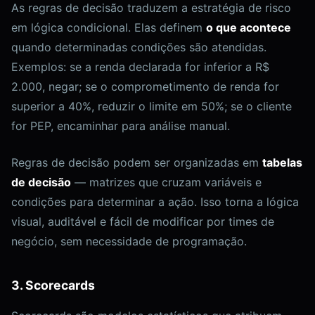
As regras de decisão traduzem a estratégia de risco
em lógica condicional. Elas definem
o que acontece
quando determinadas condições são atendidas.
Exemplos: se a renda declarada for inferior a R$
2.000, negar; se o comprometimento de renda for
superior a 40%, reduzir o limite em 50%; se o cliente
for PEP, encaminhar para análise manual.
Regras de decisão podem ser organizadas em
tabelas
de decisão
— matrizes que cruzam variáveis e
condições para determinar a ação. Isso torna a lógica
visual, auditável e fácil de modificar por times de
negócio, sem necessidade de programação.
3. Scorecards