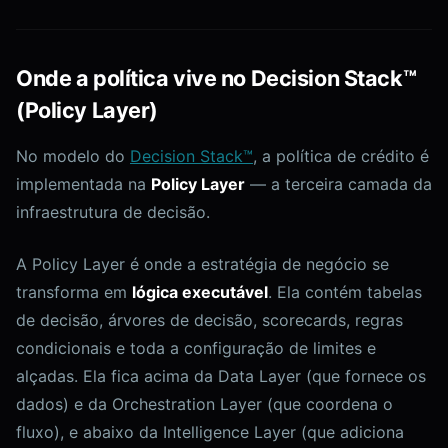
Onde a política vive no Decision Stack™
(Policy Layer)
No modelo do
Decision Stack™
, a política de crédito é
implementada na
Policy Layer
— a terceira camada da
infraestrutura de decisão.
A Policy Layer é onde a estratégia de negócio se
transforma em
lógica executável
. Ela contém tabelas
de decisão, árvores de decisão, scorecards, regras
condicionais e toda a configuração de limites e
alçadas. Ela fica acima da Data Layer (que fornece os
dados) e da Orchestration Layer (que coordena o
fluxo), e abaixo da Intelligence Layer (que adiciona