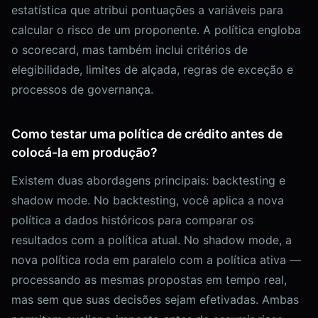
estatística que atribui pontuações a variáveis para
calcular o risco de um proponente. A política engloba
o scorecard, mas também inclui critérios de
elegibilidade, limites de alçada, regras de exceção e
processos de governança.
Como testar uma política de crédito antes de
colocá-la em produção?
Existem duas abordagens principais: backtesting e
shadow mode. No backtesting, você aplica a nova
política a dados históricos para comparar os
resultados com a política atual. No shadow mode, a
nova política roda em paralelo com a política ativa —
processando as mesmas propostas em tempo real,
mas sem que suas decisões sejam efetivadas. Ambas