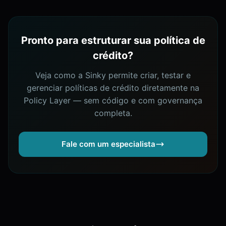
Pronto para estruturar sua política de
crédito?
Veja como a Sinky permite criar, testar e
gerenciar políticas de crédito diretamente na
Policy Layer — sem código e com governança
completa.
Fale com um especialista