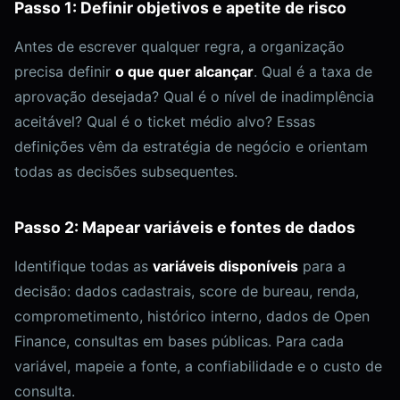
Passo 1: Definir objetivos e apetite de risco
Antes de escrever qualquer regra, a organização
precisa definir
o que quer alcançar
. Qual é a taxa de
aprovação desejada? Qual é o nível de inadimplência
aceitável? Qual é o ticket médio alvo? Essas
definições vêm da estratégia de negócio e orientam
todas as decisões subsequentes.
Passo 2: Mapear variáveis e fontes de dados
Identifique todas as
variáveis disponíveis
para a
decisão: dados cadastrais, score de bureau, renda,
comprometimento, histórico interno, dados de Open
Finance, consultas em bases públicas. Para cada
variável, mapeie a fonte, a confiabilidade e o custo de
consulta.