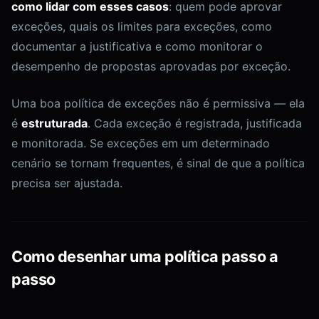
como lidar com esses casos
: quem pode aprovar
exceções, quais os limites para exceções, como
documentar a justificativa e como monitorar o
desempenho de propostas aprovadas por exceção.
Uma boa política de exceções não é permissiva — ela
é
estruturada
. Cada exceção é registrada, justificada
e monitorada. Se exceções em um determinado
cenário se tornam frequentes, é sinal de que a política
precisa ser ajustada.
Como desenhar uma política passo a
passo