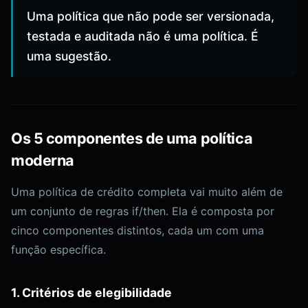
Uma política que não pode ser versionada,
testada e auditada não é uma política. É
uma sugestão.
Os 5 componentes de uma política
moderna
Uma política de crédito completa vai muito além de
um conjunto de regras if/then. Ela é composta por
cinco componentes distintos, cada um com uma
função específica.
1. Critérios de elegibilidade