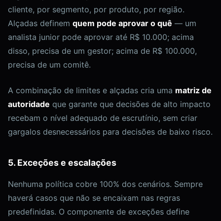
cliente, por segmento, por produto, por região.
Alçadas definem
quem pode aprovar o quê
— um
analista junior pode aprovar até R$ 10.000; acima
disso, precisa de um gestor; acima de R$ 100.000,
precisa de um comitê.
A combinação de limites e alçadas cria uma
matriz de
autoridade
que garante que decisões de alto impacto
recebam o nível adequado de escrutínio, sem criar
gargalos desnecessários para decisões de baixo risco.
5. Exceções e escalações
Nenhuma política cobre 100% dos cenários. Sempre
haverá casos que não se encaixam nas regras
predefinidas. O componente de exceções define