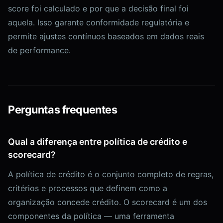
score foi calculado e por que a decisão final foi
aquela. Isso garante conformidade regulatória e
permite ajustes contínuos baseados em dados reais
de performance.
Perguntas frequentes
Qual a diferença entre política de crédito e
scorecard?
A política de crédito é o conjunto completo de regras,
critérios e processos que definem como a
organização concede crédito. O scorecard é um dos
componentes da política — uma ferramenta