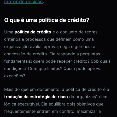
motor de decisão
.
O que é uma política de crédito?
Uma
política de crédito
é o conjunto de regras,
critérios e processos que definem como uma
organização avalia, aprova, nega e gerencia a
concessão de crédito. Ela responde a perguntas
fundamentais: quem pode receber crédito? Sob quais
condições? Com que limites? Quem pode aprovar
exceções?
Mais do que um documento, a política de crédito é a
tradução da estratégia de risco
da organização em
lógica executável. Ela equilibra dois objetivos que
frequentemente entram em conflito: maximizar a