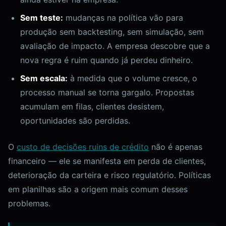
Sem teste:
mudanças na política vão para
produção sem backtesting, sem simulação, sem
avaliação de impacto. A empresa descobre que a
nova regra é ruim quando já perdeu dinheiro.
Sem escala:
à medida que o volume cresce, o
processo manual se torna gargalo. Propostas
acumulam em filas, clientes desistem,
oportunidades são perdidas.
O
custo de decisões ruins de crédito
não é apenas
financeiro — ele se manifesta em perda de clientes,
deterioração da carteira e risco regulatório. Políticas
em planilhas são a origem mais comum desses
problemas.