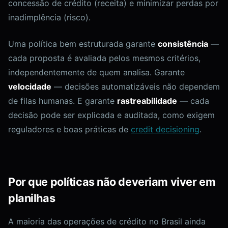
concessão de crédito (receita) e minimizar perdas por
inadimplência (risco).
Uma política bem estruturada garante
consistência
—
cada proposta é avaliada pelos mesmos critérios,
independentemente de quem analisa. Garante
velocidade
— decisões automatizáveis não dependem
de filas humanas. E garante
rastreabilidade
— cada
decisão pode ser explicada e auditada, como exigem
reguladores e boas práticas de
credit decisioning
.
Por que políticas não deveriam viver em
planilhas
A maioria das operações de crédito no Brasil ainda