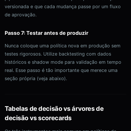
versionada e que cada mudança passe por um fluxo
de aprovação.
Passo 7: Testar antes de produzir
Nunca coloque uma política nova em produção sem
testes rigorosos. Utilize backtesting com dados
históricos e shadow mode para validação em tempo
real. Esse passo é tão importante que merece uma
seção própria (veja abaixo).
Tabelas de decisão vs árvores de
decisão vs scorecards