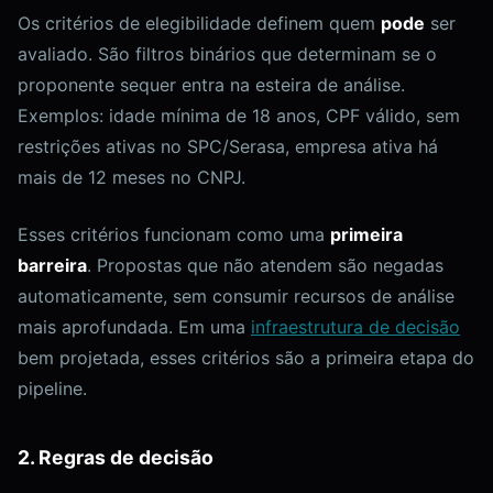
Os critérios de elegibilidade definem quem
pode
ser
avaliado. São filtros binários que determinam se o
proponente sequer entra na esteira de análise.
Exemplos: idade mínima de 18 anos, CPF válido, sem
restrições ativas no SPC/Serasa, empresa ativa há
mais de 12 meses no CNPJ.
Esses critérios funcionam como uma
primeira
barreira
. Propostas que não atendem são negadas
automaticamente, sem consumir recursos de análise
mais aprofundada. Em uma
infraestrutura de decisão
bem projetada, esses critérios são a primeira etapa do
pipeline.
2. Regras de decisão