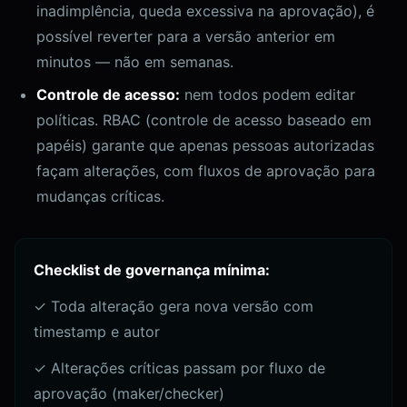
inadimplência, queda excessiva na aprovação), é
possível reverter para a versão anterior em
minutos — não em semanas.
Controle de acesso:
nem todos podem editar
políticas. RBAC (controle de acesso baseado em
papéis) garante que apenas pessoas autorizadas
façam alterações, com fluxos de aprovação para
mudanças críticas.
Checklist de governança mínima:
✓ Toda alteração gera nova versão com
timestamp e autor
✓ Alterações críticas passam por fluxo de
aprovação (maker/checker)