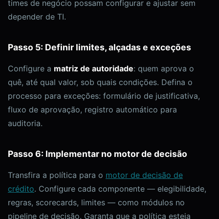
times de negócio possam configurar e ajustar sem
depender de TI.
Passo 5: Definir limites, alçadas e exceções
Configure a
matriz de autoridade
: quem aprova o
quê, até qual valor, sob quais condições. Defina o
processo para exceções: formulário de justificativa,
fluxo de aprovação, registro automático para
auditoria.
Passo 6: Implementar no motor de decisão
Transfira a política para o
motor de decisão de
crédito
. Configure cada componente — elegibilidade,
regras, scorecards, limites — como módulos no
pipeline de decisão. Garanta que a política esteja