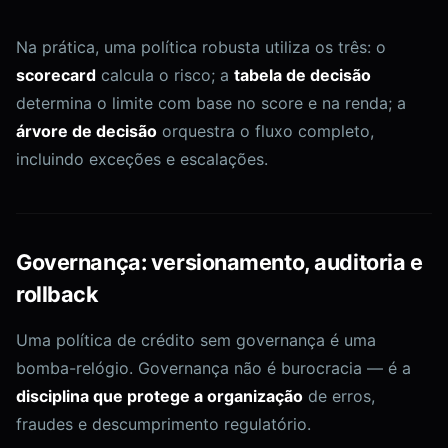
Na prática, uma política robusta utiliza os três: o
scorecard
calcula o risco; a
tabela de decisão
determina o limite com base no score e na renda; a
árvore de decisão
orquestra o fluxo completo,
incluindo exceções e escalações.
Governança: versionamento, auditoria e
rollback
Uma política de crédito sem governança é uma
bomba-relógio. Governança não é burocracia — é a
disciplina que protege a organização
de erros,
fraudes e descumprimento regulatório.