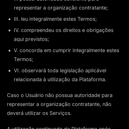
representar a organização contratante;
III. leu integralmente estes Termos;
IV. compreendeu os direitos e obrigações
aqui previstos;
V. concorda em cumprir integralmente estes
Termos;
VI. observará toda legislação aplicável
relacionada à utilização da Plataforma.
Caso o Usuário não possua autoridade para
representar a organização contratante, não
deverá utilizar os Serviços.
A utilização continuada da Plataforma após