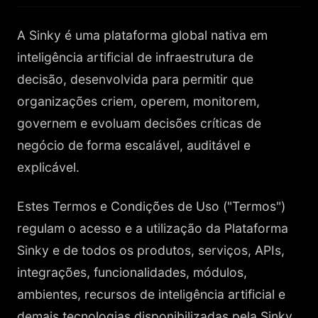
A Sinky é uma plataforma global nativa em
inteligência artificial de infraestrutura de
decisão, desenvolvida para permitir que
organizações criem, operem, monitorem,
governem e evoluam decisões críticas de
negócio de forma escalável, auditável e
explicável.
Estes Termos e Condições de Uso ("Termos")
regulam o acesso e a utilização da Plataforma
Sinky e de todos os produtos, serviços, APIs,
integrações, funcionalidades, módulos,
ambientes, recursos de inteligência artificial e
demais tecnologias disponibilizadas pela Sinky.