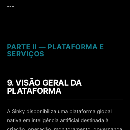
---
PARTE II — PLATAFORMA E
SERVIÇOS
9. VISÃO GERAL DA
PLATAFORMA
A Sinky disponibiliza uma plataforma global
nativa em inteligência artificial destinada à
criação, operação, monitoramento, governança