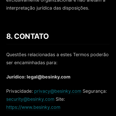
interpretação jurídica das disposições.
8. CONTATO
Questões relacionadas a estes Termos poderão
ser encaminhadas para:
Jurídico: legal@besinky.com
Privacidade:
privacy@besinky.com
Segurança:
security@besinky.com
Site:
https://www.besinky.com