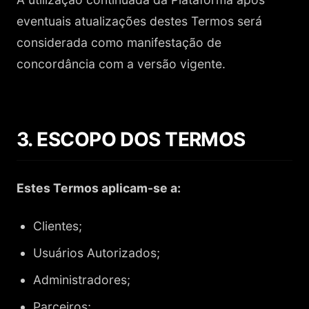
eventuais atualizações destes Termos será
considerada como manifestação de
concordância com a versão vigente.
3. ESCOPO DOS TERMOS
Estes Termos aplicam-se a:
Clientes;
Usuários Autorizados;
Administradores;
Parceiros;