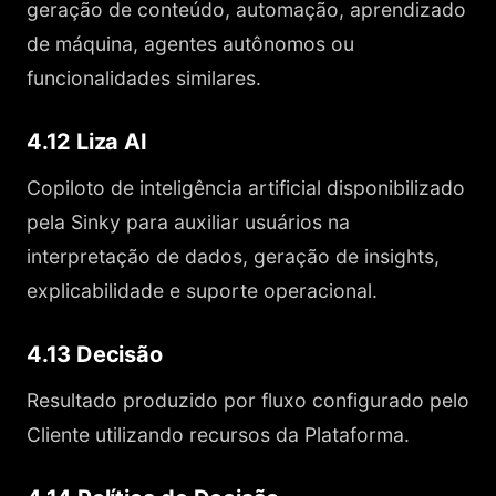
geração de conteúdo, automação, aprendizado
de máquina, agentes autônomos ou
funcionalidades similares.
4.12 Liza AI
Copiloto de inteligência artificial disponibilizado
pela Sinky para auxiliar usuários na
interpretação de dados, geração de insights,
explicabilidade e suporte operacional.
4.13 Decisão
Resultado produzido por fluxo configurado pelo
Cliente utilizando recursos da Plataforma.