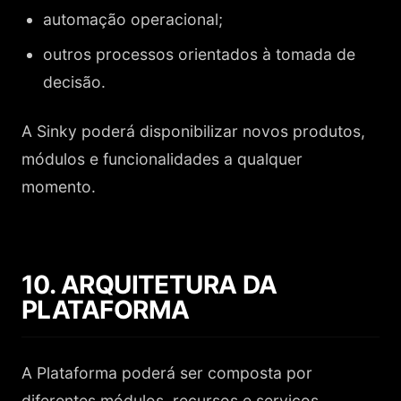
automação operacional;
outros processos orientados à tomada de
decisão.
A Sinky poderá disponibilizar novos produtos,
módulos e funcionalidades a qualquer
momento.
10. ARQUITETURA DA
PLATAFORMA
A Plataforma poderá ser composta por
diferentes módulos, recursos e serviços