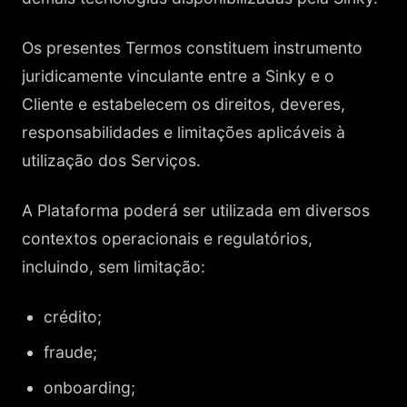
Os presentes Termos constituem instrumento
juridicamente vinculante entre a Sinky e o
Cliente e estabelecem os direitos, deveres,
responsabilidades e limitações aplicáveis à
utilização dos Serviços.
A Plataforma poderá ser utilizada em diversos
contextos operacionais e regulatórios,
incluindo, sem limitação:
crédito;
fraude;
onboarding;