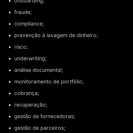
onboarding;
fraude;
compliance;
prevenção à lavagem de dinheiro;
risco;
underwriting;
análise documental;
monitoramento de portfólio;
cobrança;
recuperação;
gestão de fornecedores;
gestão de parceiros;