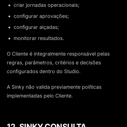
criar jornadas operacionais;
configurar aprovações;
configurar alçadas;
monitorar resultados.
O Cliente é integralmente responsável pelas
regras, parâmetros, critérios e decisões
configurados dentro do Studio.
A Sinky não valida previamente políticas
implementadas pelo Cliente.
12. SINKY CONSULTA