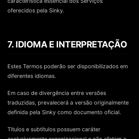
característica essencial dos Serviços
oferecidos pela Sinky.
7. IDIOMA E INTERPRETAÇÃO
Estes Termos poderão ser disponibilizados em
diferentes idiomas.
Em caso de divergência entre versões
traduzidas, prevalecerá a versão originalmente
definida pela Sinky como documento oficial.
Títulos e subtítulos possuem caráter
exclusivamente organizacional e não afetam a