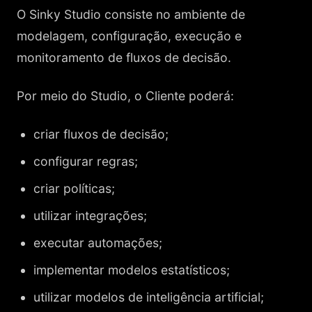
O Sinky Studio consiste no ambiente de
modelagem, configuração, execução e
monitoramento de fluxos de decisão.
Por meio do Studio, o Cliente poderá:
criar fluxos de decisão;
configurar regras;
criar políticas;
utilizar integrações;
executar automações;
implementar modelos estatísticos;
utilizar modelos de inteligência artificial;