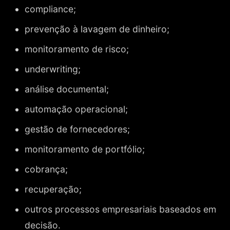
compliance;
prevenção à lavagem de dinheiro;
monitoramento de risco;
underwriting;
análise documental;
automação operacional;
gestão de fornecedores;
monitoramento de portfólio;
cobrança;
recuperação;
outros processos empresariais baseados em
decisão.