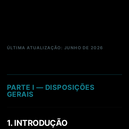
ÚLTIMA ATUALIZAÇÃO: JUNHO DE 2026
PARTE I — DISPOSIÇÕES
GERAIS
1. INTRODUÇÃO