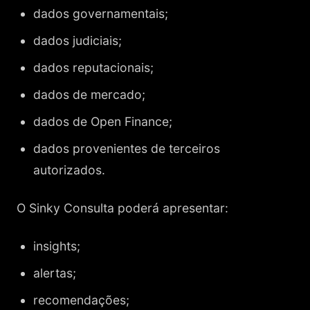
dados governamentais;
dados judiciais;
dados reputacionais;
dados de mercado;
dados de Open Finance;
dados provenientes de terceiros
autorizados.
O Sinky Consulta poderá apresentar:
insights;
alertas;
recomendações;