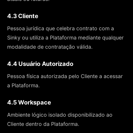
4.3 Cliente
Pessoa jurídica que celebra contrato com a
Sinky ou utiliza a Plataforma mediante qualquer
modalidade de contratação válida.
4.4 Usuário Autorizado
Pessoa física autorizada pelo Cliente a acessar
a Plataforma.
4.5 Workspace
Ambiente lógico isolado disponibilizado ao
Cliente dentro da Plataforma.