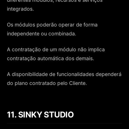
integrados.
Os módulos poderão operar de forma
independente ou combinada.
A contratação de um módulo não implica
contratação automática dos demais.
A disponibilidade de funcionalidades dependerá
do plano contratado pelo Cliente.
11. SINKY STUDIO