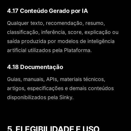
4.17 Conteúdo Gerado por IA
Qualquer texto, recomendação, resumo,
classificação, inferência, score, explicação ou
saída produzida por modelos de inteligência
artificial utilizados pela Plataforma.
4.18 Documentação
Guias, manuais, APIs, materiais técnicos,
artigos, especificações e demais conteúdos
disponibilizados pela Sinky.
5. ELEGIBILIDADE E USO