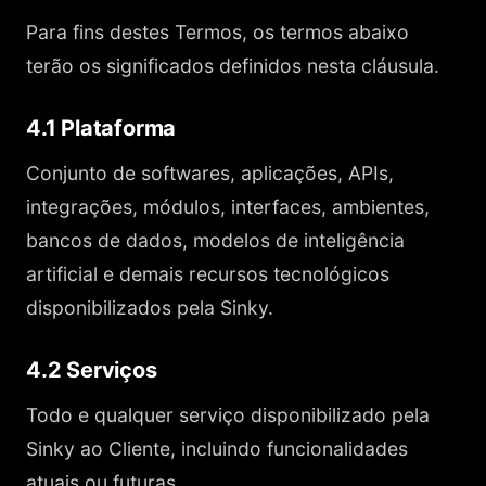
Para fins destes Termos, os termos abaixo
terão os significados definidos nesta cláusula.
4.1 Plataforma
Conjunto de softwares, aplicações, APIs,
integrações, módulos, interfaces, ambientes,
bancos de dados, modelos de inteligência
artificial e demais recursos tecnológicos
disponibilizados pela Sinky.
4.2 Serviços
Todo e qualquer serviço disponibilizado pela
Sinky ao Cliente, incluindo funcionalidades
atuais ou futuras.