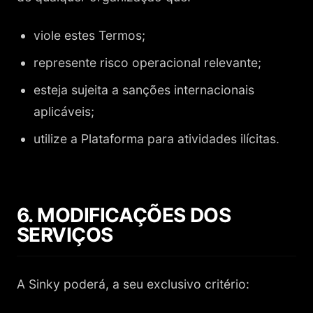
viole estes Termos;
represente risco operacional relevante;
esteja sujeita a sanções internacionais
aplicáveis;
utilize a Plataforma para atividades ilícitas.
6. MODIFICAÇÕES DOS
SERVIÇOS
A Sinky poderá, a seu exclusivo critério: