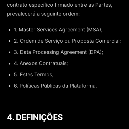
contrato específico firmado entre as Partes,
prevalecerá a seguinte ordem:
1. Master Services Agreement (MSA);
2. Ordem de Serviço ou Proposta Comercial;
3. Data Processing Agreement (DPA);
4. Anexos Contratuais;
5. Estes Termos;
6. Políticas Públicas da Plataforma.
4. DEFINIÇÕES