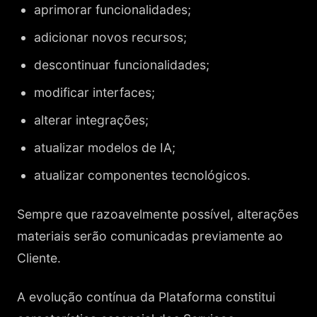
aprimorar funcionalidades;
adicionar novos recursos;
descontinuar funcionalidades;
modificar interfaces;
alterar integrações;
atualizar modelos de IA;
atualizar componentes tecnológicos.
Sempre que razoavelmente possível, alterações
materiais serão comunicadas previamente ao
Cliente.
A evolução contínua da Plataforma constitui