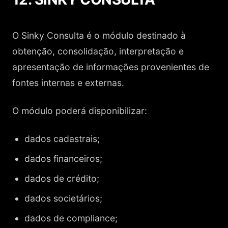
O Sinky Consulta é o módulo destinado à
obtenção, consolidação, interpretação e
apresentação de informações provenientes de
fontes internas e externas.
O módulo poderá disponibilizar:
dados cadastrais;
dados financeiros;
dados de crédito;
dados societários;
dados de compliance;