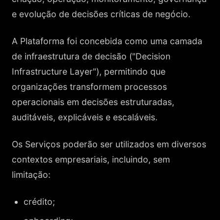
e evolução de decisões críticas de negócio.
A Plataforma foi concebida como uma camada
de infraestrutura de decisão ("Decision
Infrastructure Layer"), permitindo que
organizações transformem processos
operacionais em decisões estruturadas,
auditáveis, explicáveis e escaláveis.
Os Serviços poderão ser utilizados em diversos
contextos empresariais, incluindo, sem
limitação:
crédito;