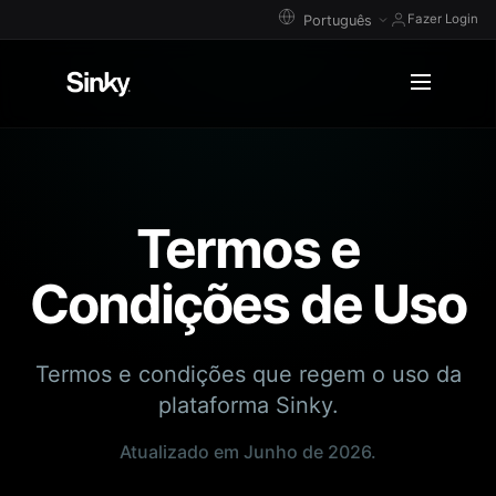
Fazer Login
Termos e
Condições de Uso
Termos e condições que regem o uso da
plataforma Sinky.
Atualizado em Junho de 2026.