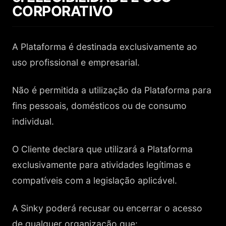
CORPORATIVO
A Plataforma é destinada exclusivamente ao
uso profissional e empresarial.
Não é permitida a utilização da Plataforma para
fins pessoais, domésticos ou de consumo
individual.
O Cliente declara que utilizará a Plataforma
exclusivamente para atividades legítimas e
compatíveis com a legislação aplicável.
A Sinky poderá recusar ou encerrar o acesso
de qualquer organização que: