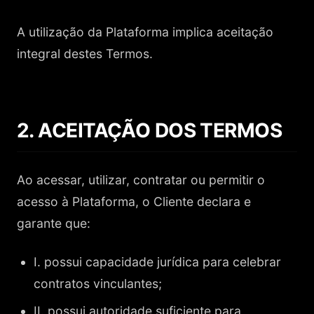
A utilização da Plataforma implica aceitação
integral destes Termos.
2. ACEITAÇÃO DOS TERMOS
Ao acessar, utilizar, contratar ou permitir o
acesso à Plataforma, o Cliente declara e
garante que:
I. possui capacidade jurídica para celebrar
contratos vinculantes;
II. possui autoridade suficiente para