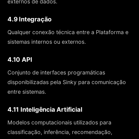
externos de dados.
4.9 Integração
Qualquer conexão técnica entre a Plataforma e
sistemas internos ou externos.
4.10 API
Conjunto de interfaces programáticas
disponibilizadas pela Sinky para comunicação
entre sistemas.
4.11 Inteligência Artificial
Modelos computacionais utilizados para
classificação, inferência, recomendação,