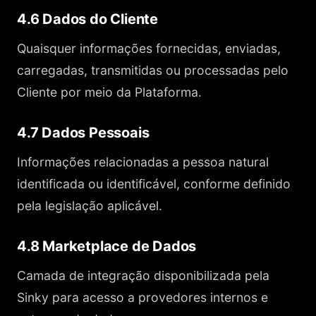
4.6 Dados do Cliente
Quaisquer informações fornecidas, enviadas,
carregadas, transmitidas ou processadas pelo
Cliente por meio da Plataforma.
4.7 Dados Pessoais
Informações relacionadas a pessoa natural
identificada ou identificável, conforme definido
pela legislação aplicável.
4.8 Marketplace de Dados
Camada de integração disponibilizada pela
Sinky para acesso a provedores internos e