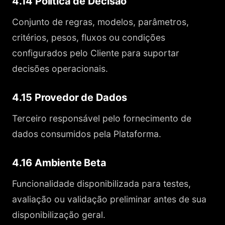
4.14 Política de Decisão
Conjunto de regras, modelos, parâmetros,
critérios, pesos, fluxos ou condições
configurados pelo Cliente para suportar
decisões operacionais.
4.15 Provedor de Dados
Terceiro responsável pelo fornecimento de
dados consumidos pela Plataforma.
4.16 Ambiente Beta
Funcionalidade disponibilizada para testes,
avaliação ou validação preliminar antes de sua
disponibilização geral.