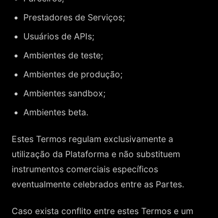
Prestadores de Serviços;
Usuários de APIs;
Ambientes de teste;
Ambientes de produção;
Ambientes sandbox;
Ambientes beta.
Estes Termos regulam exclusivamente a
utilização da Plataforma e não substituem
instrumentos comerciais específicos
eventualmente celebrados entre as Partes.
Caso exista conflito entre estes Termos e um