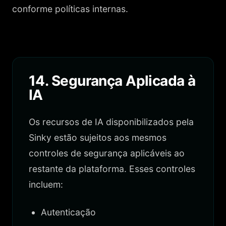
conforme políticas internas.
14. Segurança Aplicada à
IA
Os recursos de IA disponibilizados pela
Sinky estão sujeitos aos mesmos
controles de segurança aplicáveis ao
restante da plataforma. Esses controles
incluem:
Autenticação