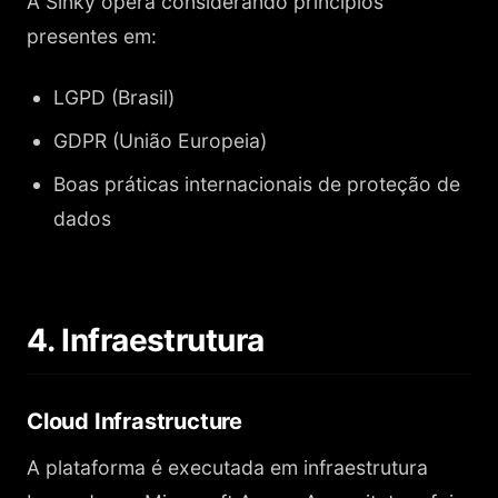
A Sinky opera considerando princípios
presentes em:
LGPD (Brasil)
GDPR (União Europeia)
Boas práticas internacionais de proteção de
dados
4. Infraestrutura
Cloud Infrastructure
A plataforma é executada em infraestrutura