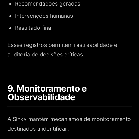
Recomendações geradas
Intervenções humanas
Resultado final
Esses registros permitem rastreabilidade e
auditoria de decisões críticas.
9. Monitoramento e
Observabilidade
A Sinky mantém mecanismos de monitoramento
destinados a identificar: