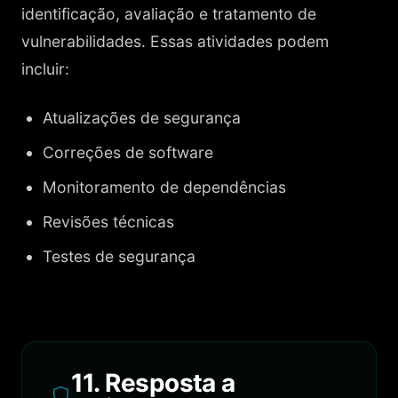
identificação, avaliação e tratamento de
vulnerabilidades. Essas atividades podem
incluir:
Atualizações de segurança
Correções de software
Monitoramento de dependências
Revisões técnicas
Testes de segurança
11. Resposta a