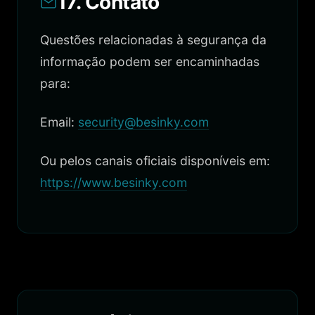
17. Contato
Questões relacionadas à segurança da
informação podem ser encaminhadas
para:
Email:
security@besinky.com
Ou pelos canais oficiais disponíveis em:
https://www.besinky.com