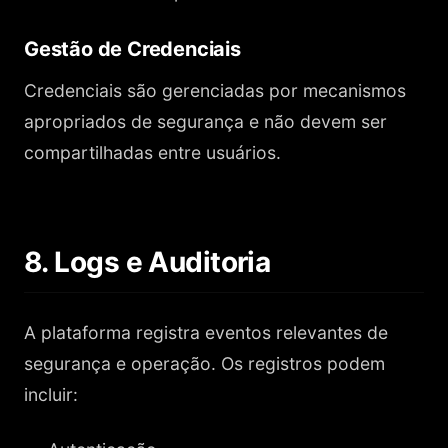
Gestão de Credenciais
Credenciais são gerenciadas por mecanismos
apropriados de segurança e não devem ser
compartilhadas entre usuários.
8. Logs e Auditoria
A plataforma registra eventos relevantes de
segurança e operação. Os registros podem
incluir: