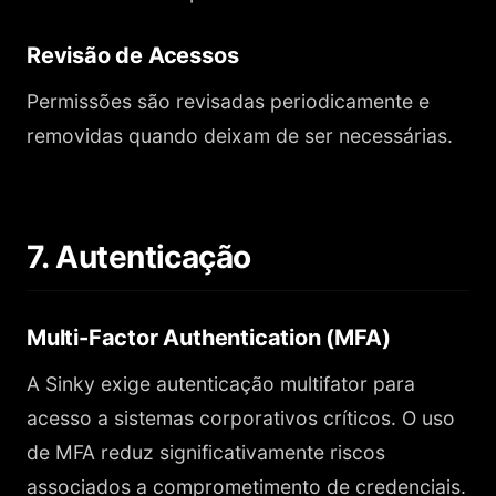
Revisão de Acessos
Permissões são revisadas periodicamente e
removidas quando deixam de ser necessárias.
7. Autenticação
Multi-Factor Authentication (MFA)
A Sinky exige autenticação multifator para
acesso a sistemas corporativos críticos. O uso
de MFA reduz significativamente riscos
associados a comprometimento de credenciais.