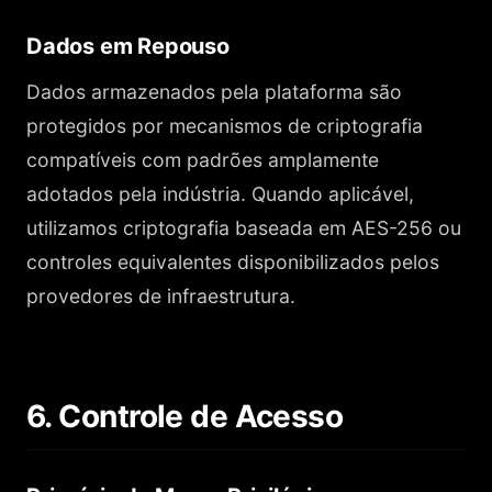
Dados em Repouso
Dados armazenados pela plataforma são
protegidos por mecanismos de criptografia
compatíveis com padrões amplamente
adotados pela indústria. Quando aplicável,
utilizamos criptografia baseada em AES-256 ou
controles equivalentes disponibilizados pelos
provedores de infraestrutura.
6. Controle de Acesso