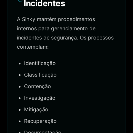
Incidentes
A Sinky mantém procedimentos
internos para gerenciamento de
incidentes de segurança. Os processos
contemplam:
Identificação
Classificação
Contenção
Investigação
Mitigação
Recuperação
Documentação