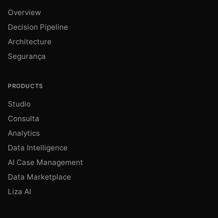
Overview
Decision Pipeline
Architecture
Segurança
PRODUCTS
Studio
Consulta
Analytics
Data Intelligence
AI Case Management
Data Marketplace
Liza AI