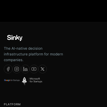
The AI-native decision
infrastructure platform for modern
companies.
PLATFORM