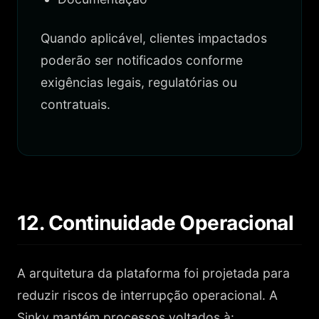
Quando aplicável, clientes impactados
poderão ser notificados conforme
exigências legais, regulatórias ou
contratuais.
12. Continuidade Operacional
A arquitetura da plataforma foi projetada para
reduzir riscos de interrupção operacional. A
Sinky mantém processos voltados à: