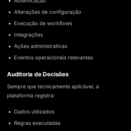
Autenticação
Alterações de configuração
Execução de workflows
Integrações
Ações administrativas
Eventos operacionais relevantes
Auditoria de Decisões
Sempre que tecnicamente aplicável, a
plataforma registra:
Dados utilizados
Regras executadas