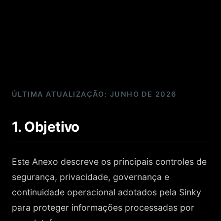
ÚLTIMA ATUALIZAÇÃO: JUNHO DE 2026
1. Objetivo
Este Anexo descreve os principais controles de
segurança, privacidade, governança e
continuidade operacional adotados pela Sinky
para proteger informações processadas por