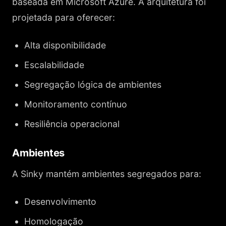
baseada em Microsoft Azure. A arquitetura foi
projetada para oferecer:
Alta disponibilidade
Escalabilidade
Segregação lógica de ambientes
Monitoramento contínuo
Resiliência operacional
Ambientes
A Sinky mantém ambientes segregados para:
Desenvolvimento
Homologação