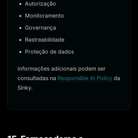
Autorização
Monitoramento
Governança
Rastreabilidade
Proteção de dados
Informações adicionais podem ser
consultadas na
Responsible AI Policy
da
Sinky.