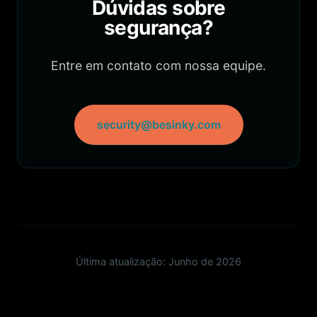
Dúvidas sobre
segurança?
Entre em contato com nossa equipe.
security@besinky.com
Última atualização: Junho de 2026