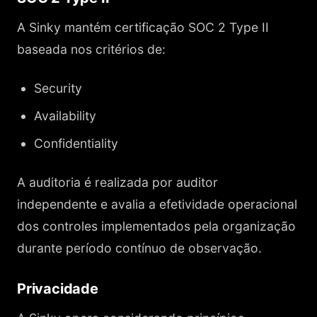
A Sinky mantém certificação SOC 2 Type II
baseada nos critérios de:
Security
Availability
Confidentiality
A auditoria é realizada por auditor
independente e avalia a efetividade operacional
dos controles implementados pela organização
durante período contínuo de observação.
Privacidade