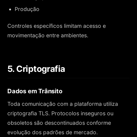
Produção
Controles específicos limitam acesso e
movimentação entre ambientes.
5. Criptografia
Dados em Trânsito
Toda comunicação com a plataforma utiliza
criptografia TLS. Protocolos inseguros ou
obsoletos são descontinuados conforme
evolução dos padrões de mercado.