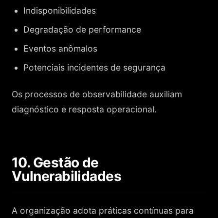
Indisponibilidades
Degradação de performance
Eventos anômalos
Potenciais incidentes de segurança
Os processos de observabilidade auxiliam
diagnóstico e resposta operacional.
10. Gestão de
Vulnerabilidades
A organização adota práticas contínuas para