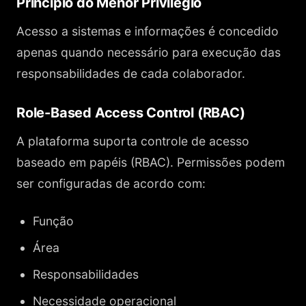
Princípio do Menor Privilégio
Acesso a sistemas e informações é concedido
apenas quando necessário para execução das
responsabilidades de cada colaborador.
Role-Based Access Control (RBAC)
A plataforma suporta controle de acesso
baseado em papéis (RBAC). Permissões podem
ser configuradas de acordo com:
Função
Área
Responsabilidades
Necessidade operacional