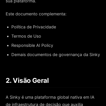
sua plataforma.
Este documento complementa:
Política de Privacidade
Termos de Uso
Responsible AI Policy
Demais documentos de governança da Sinky
2. Visão Geral
A Sinky é uma plataforma global nativa em IA
de infraestrutura de decisão que auxilia