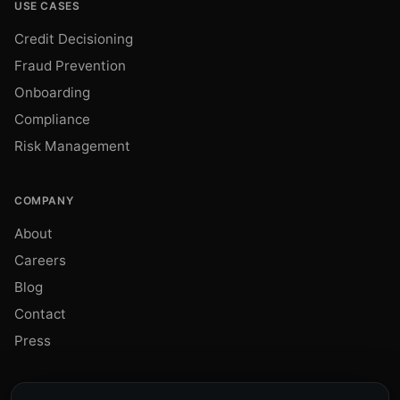
USE CASES
Credit Decisioning
Fraud Prevention
Onboarding
Compliance
Risk Management
COMPANY
About
Careers
Blog
Contact
Press