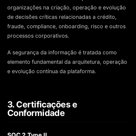
organizações na criação, operação e evolução
de decisões críticas relacionadas a crédito,
fraude, compliance, onboarding, risco e outros
processos corporativos.
A segurança da informação é tratada como
elemento fundamental da arquitetura, operação
e evolução contínua da plataforma.
3. Certificações e
Conformidade
SOC 2 Type II