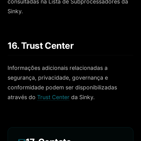
consultadas na Lista de Subprocessadores da
Sinky.
16. Trust Center
Informações adicionais relacionadas a
segurança, privacidade, governança e
conformidade podem ser disponibilizadas
através do
Trust Center
da Sinky.