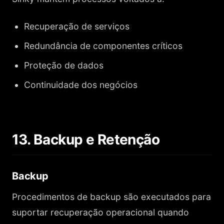
Recuperação de serviços
Redundância de componentes críticos
Proteção de dados
Continuidade dos negócios
13. Backup e Retenção
Backup
Procedimentos de backup são executados para
suportar recuperação operacional quando