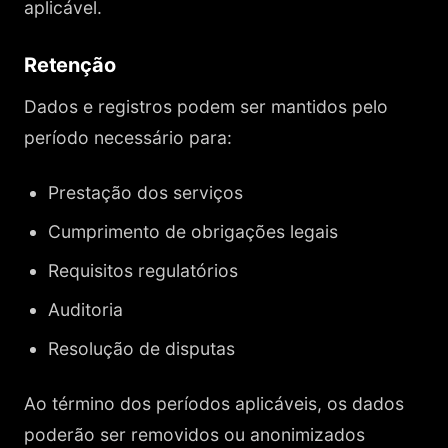
aplicável.
Retenção
Dados e registros podem ser mantidos pelo
período necessário para:
Prestação dos serviços
Cumprimento de obrigações legais
Requisitos regulatórios
Auditoria
Resolução de disputas
Ao término dos períodos aplicáveis, os dados
poderão ser removidos ou anonimizados