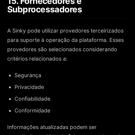
15. Fornecedores e
Subprocessadores
A Sinky pode utilizar provedores terceirizados
para suporte à operação da plataforma. Esses
provedores são selecionados considerando
critérios relacionados a:
Segurança
Privacidade
Confiabilidade
Conformidade
Informações atualizadas podem ser