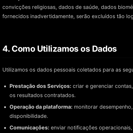
convicções religiosas, dados de saúde, dados biomét
fornecidos inadvertidamente, serão excluídos tão log
4. Como Utilizamos os Dados
Utilizamos os dados pessoais coletados para as segui
Prestação dos Serviços:
criar e gerenciar contas
os resultados contratados.
Operação da plataforma:
monitorar desempenho, i
disponibilidade.
Comunicações:
enviar notificações operacionais,