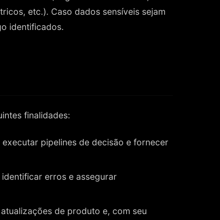
ricos, etc.). Caso dados sensíveis sejam
o identificados.
ntes finalidades:
, executar pipelines de decisão e fornecer
dentificar erros e assegurar
 atualizações de produto e, com seu