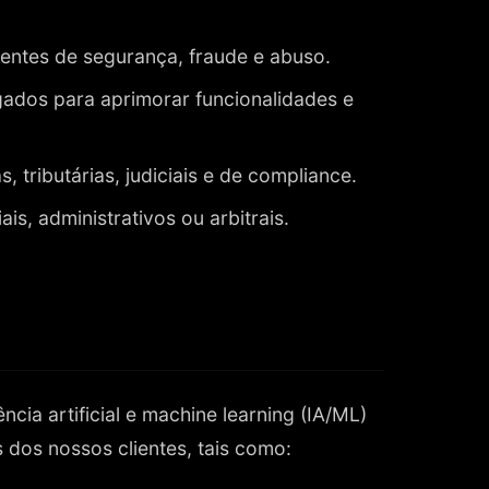
dentes de segurança, fraude e abuso.
ados para aprimorar funcionalidades e
, tributárias, judiciais e de compliance.
is, administrativos ou arbitrais.
cia artificial e machine learning (IA/ML)
dos nossos clientes, tais como: