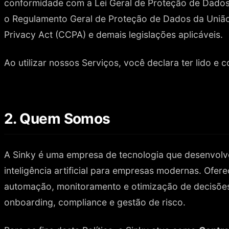
conformidade com a Lei Geral de Proteção de Dados 
o Regulamento Geral de Proteção de Dados da União
Privacy Act (CCPA) e demais legislações aplicáveis.
Ao utilizar nossos Serviços, você declara ter lido e 
2. Quem Somos
A Sinky é uma empresa de tecnologia que desenvolv
inteligência artificial para empresas modernas. Ofe
automação, monitoramento e otimização de decisões
onboarding, compliance e gestão de risco.