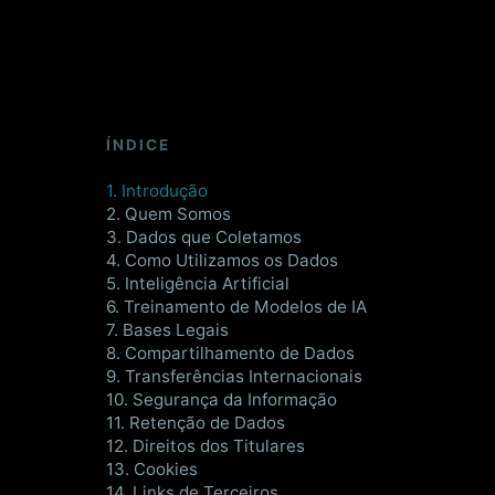
ÍNDICE
1. Introdução
2. Quem Somos
3. Dados que Coletamos
4. Como Utilizamos os Dados
5. Inteligência Artificial
6. Treinamento de Modelos de IA
7. Bases Legais
8. Compartilhamento de Dados
9. Transferências Internacionais
10. Segurança da Informação
11. Retenção de Dados
12. Direitos dos Titulares
13. Cookies
14. Links de Terceiros