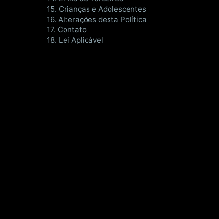
15. Crianças e Adolescentes
16. Alterações desta Política
17. Contato
18. Lei Aplicável