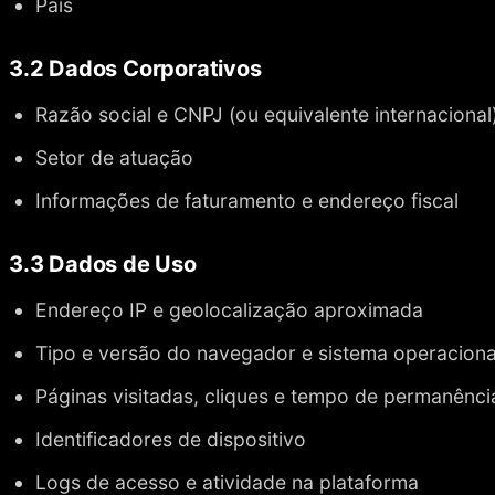
País
3.2 Dados Corporativos
Razão social e CNPJ (ou equivalente internacional
Setor de atuação
Informações de faturamento e endereço fiscal
3.3 Dados de Uso
Endereço IP e geolocalização aproximada
Tipo e versão do navegador e sistema operaciona
Páginas visitadas, cliques e tempo de permanênci
Identificadores de dispositivo
Logs de acesso e atividade na plataforma