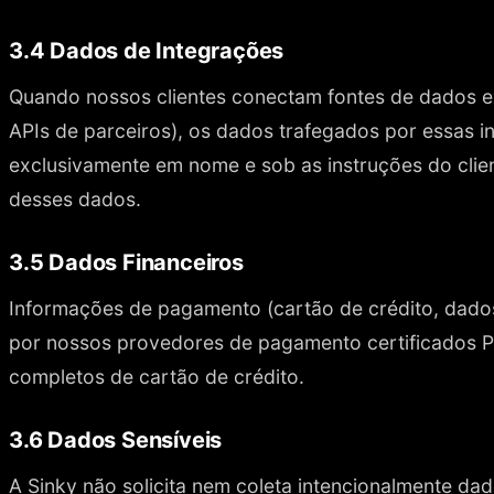
3.4 Dados de Integrações
Quando nossos clientes conectam fontes de dados e
APIs de parceiros), os dados trafegados por essas 
exclusivamente em nome e sob as instruções do cli
desses dados.
3.5 Dados Financeiros
Informações de pagamento (cartão de crédito, dado
por nossos provedores de pagamento certificados 
completos de cartão de crédito.
3.6 Dados Sensíveis
A Sinky não solicita nem coleta intencionalmente dado