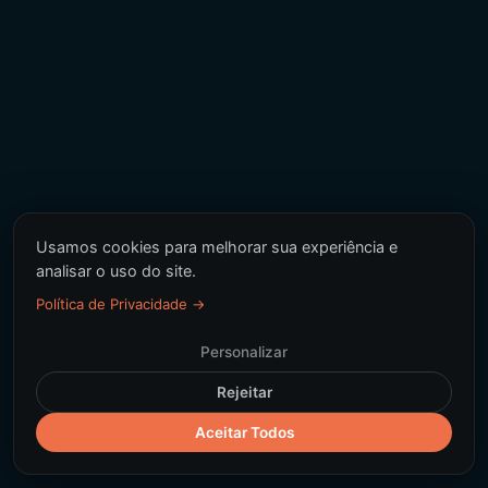
Usamos cookies para melhorar sua experiência e
analisar o uso do site.
Política de Privacidade →
Personalizar
Rejeitar
Aceitar Todos