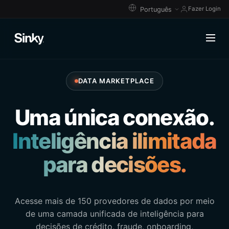
Fazer Login
DATA MARKETPLACE
Uma única conexão.
Inteligência ilimitada
para decisões.
Acesse mais de 150 provedores de dados por meio
de uma camada unificada de inteligência para
decisões de crédito, fraude, onboarding,