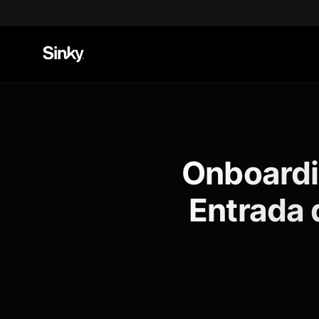
Onboardin
Entrada 